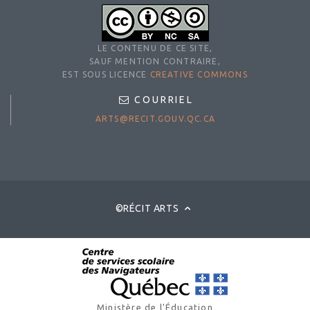
LE CONTENU DE CE SITE,
SAUF MENTION CONTRAIRE,
EST SOUS LICENCE
CREATIVE COMMONS
COURRIEL
ARTS@RECIT.GOUV.QC.CA
©RÉCIT ARTS
Ministère de l'Éducation