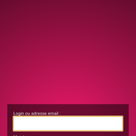
Login ou adresse email :