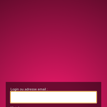
Login ou adresse email :