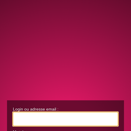
Login ou adresse email :