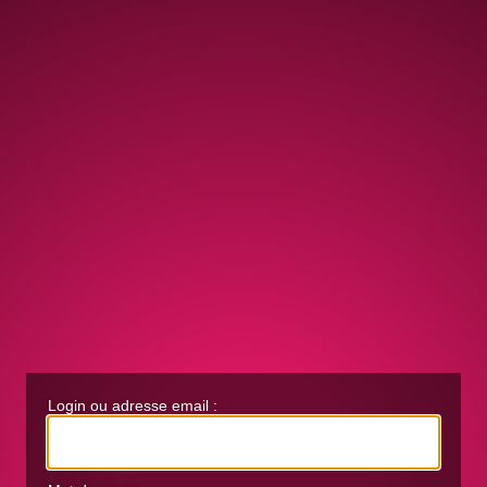
Login ou adresse email :