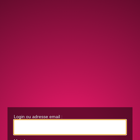
Login ou adresse email :