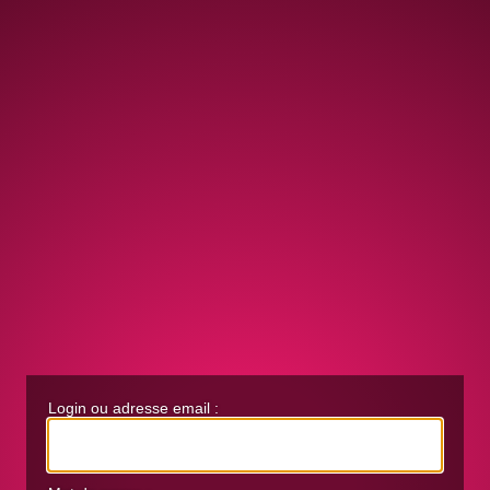
Login ou adresse email :