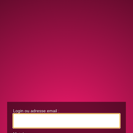
Login ou adresse email :