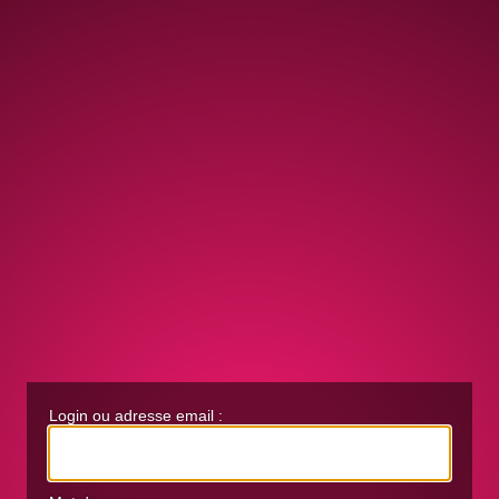
Login ou adresse email :