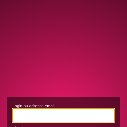
Login ou adresse email :