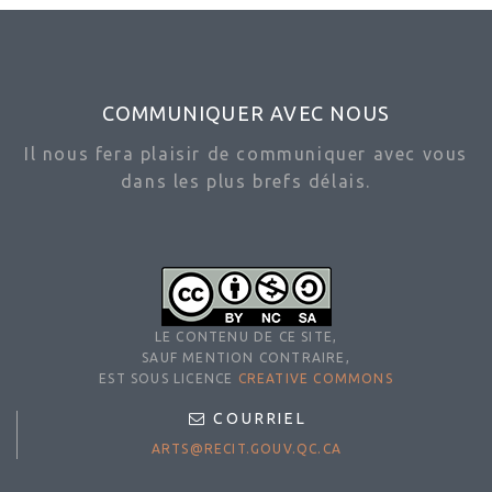
COMMUNIQUER AVEC NOUS
Il nous fera plaisir de communiquer avec vous
dans les plus brefs délais.
LE CONTENU DE CE SITE,
SAUF MENTION CONTRAIRE,
EST SOUS LICENCE
CREATIVE COMMONS
COURRIEL
ARTS@RECIT.GOUV.QC.CA