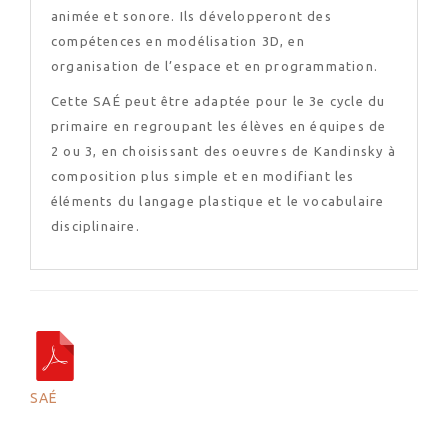
animée et sonore. Ils développeront des
compétences en modélisation 3D, en
organisation de l’espace et en programmation.
Cette SAÉ peut être adaptée pour le 3e cycle du
primaire en regroupant les élèves en équipes de
2 ou 3, en choisissant des oeuvres de Kandinsky à
composition plus simple et en modifiant les
éléments du langage plastique et le vocabulaire
disciplinaire.
SAÉ