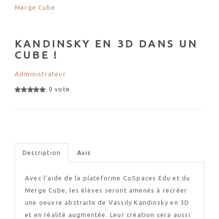
Merge Cube
KANDINSKY EN 3D DANS UN
CUBE !
Administrateur
0 vote
Description
Avis
Avec l’aide de la plateforme CoSpaces Edu et du
Merge Cube, les élèves seront amenés à recréer
une oeuvre abstraite de Vassily Kandinsky en 3D
et en réalité augmentée. Leur création sera aussi