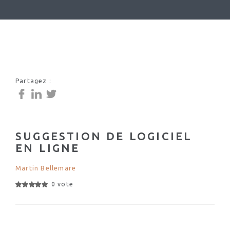
Partagez :
SUGGESTION DE LOGICIEL
EN LIGNE
Martin Bellemare
0 vote