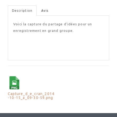
Description
Avis
Voici la capture du partage d'idées pour un
enregistrement en grand groupe.
Capture_d_e_cran_2014
-10-15_a_09-30-59.png