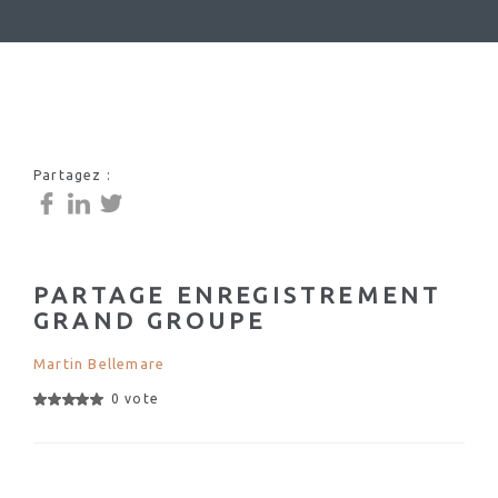
Partagez :
PARTAGE ENREGISTREMENT
GRAND GROUPE
Martin Bellemare
0 vote