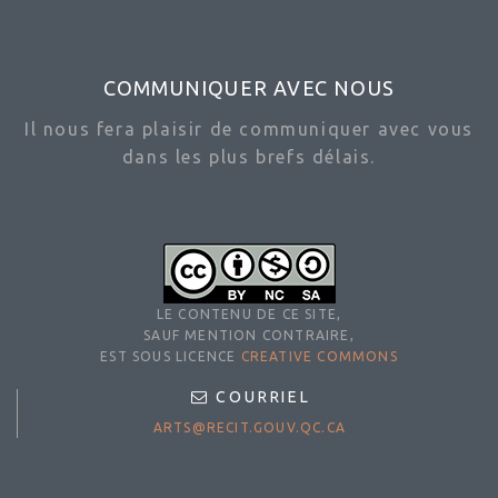
COMMUNIQUER AVEC NOUS
Il nous fera plaisir de communiquer avec vous
dans les plus brefs délais.
LE CONTENU DE CE SITE,
SAUF MENTION CONTRAIRE,
EST SOUS LICENCE
CREATIVE COMMONS
COURRIEL
ARTS@RECIT.GOUV.QC.CA