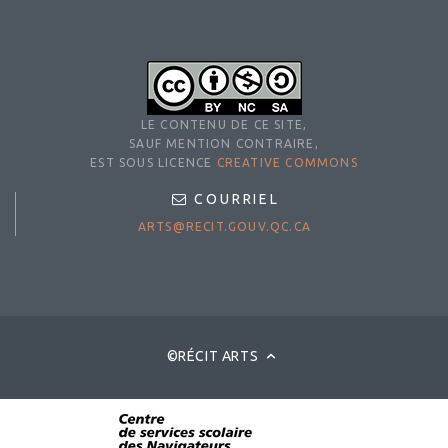
LE CONTENU DE CE SITE,
SAUF MENTION CONTRAIRE,
EST SOUS LICENCE
CREATIVE COMMONS
COURRIEL
ARTS@RECIT.GOUV.QC.CA
©RÉCIT ARTS