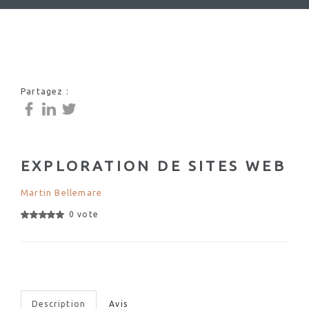
Partagez :
EXPLORATION DE SITES WEB
Martin Bellemare
0 vote
Description
Avis