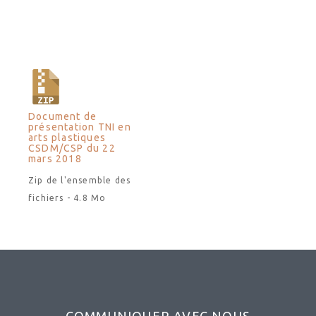
Document de
présentation TNI en
arts plastiques
CSDM/CSP du 22
mars 2018
Zip de l'ensemble des
fichiers - 4.8 Mo