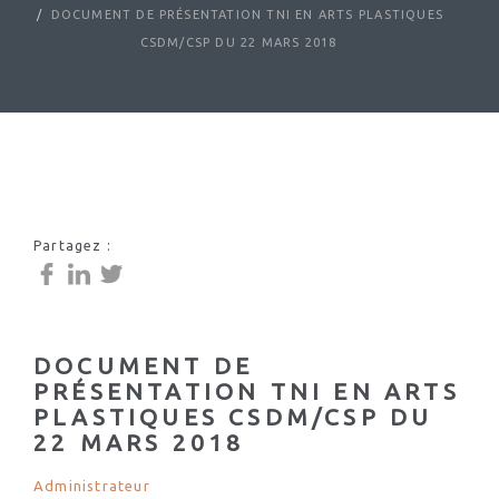
DOCUMENT DE PRÉSENTATION TNI EN ARTS PLASTIQUES
CSDM/CSP DU 22 MARS 2018
Partagez :
DOCUMENT DE
PRÉSENTATION TNI EN ARTS
PLASTIQUES CSDM/CSP DU
22 MARS 2018
Administrateur