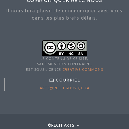
COMMUNIQUER AVEC NOUS
Il nous fera plaisir de communiquer avec vous
dans les plus brefs délais.
LE CONTENU DE CE SITE,
SAUF MENTION CONTRAIRE,
EST SOUS LICENCE
CREATIVE COMMONS
COURRIEL
ARTS@RECIT.GOUV.QC.CA
©RÉCIT ARTS