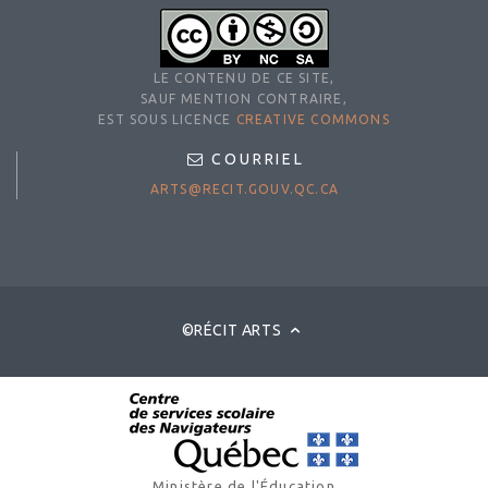
LE CONTENU DE CE SITE,
SAUF MENTION CONTRAIRE,
EST SOUS LICENCE
CREATIVE COMMONS
COURRIEL
ARTS@RECIT.GOUV.QC.CA
©RÉCIT ARTS
Ministère de l'Éducation