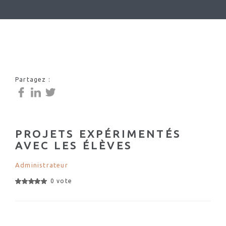
Partagez :
PROJETS EXPÉRIMENTÉS
AVEC LES ÉLÈVES
Administrateur
0 vote