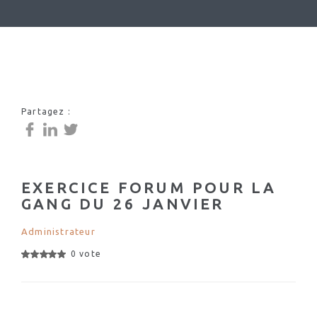
Partagez :
EXERCICE FORUM POUR LA
GANG DU 26 JANVIER
Administrateur
0 vote