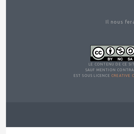
Il nous fe
LE CONTENU DE CE SIT
SAUF MENTION CONTRA
EST SOUS LICENCE
CREATIVE