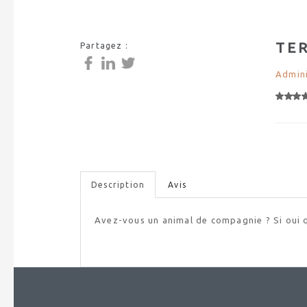
TE
Partagez :
Admini
Description
Avis
Avez-vous un animal de compagnie ? Si oui 