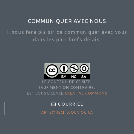
COMMUNIQUER AVEC NOUS
Il nous fera plaisir de communiquer avec vous
dans les plus brefs délais.
LE CONTENU DE CE SITE,
SAUF MENTION CONTRAIRE,
EST SOUS LICENCE
CREATIVE COMMONS
COURRIEL
ARTS@RECIT.GOUV.QC.CA