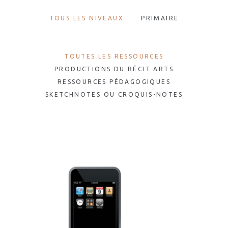
TOUS LES NIVEAUX
PRIMAIRE
TOUTES LES RESSOURCES
PRODUCTIONS DU RÉCIT ARTS
RESSOURCES PÉDAGOGIQUES
SKETCHNOTES OU CROQUIS-NOTES