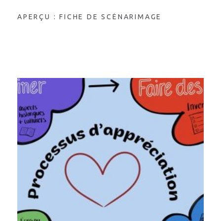
APERÇU : FICHE DE SCÉNARIMAGE