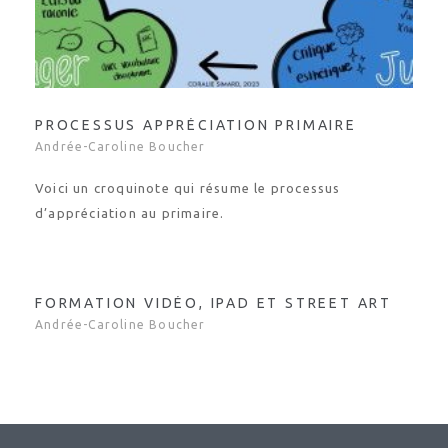
PROCESSUS APPRÉCIATION PRIMAIRE
Andrée-Caroline Boucher
Voici un croquinote qui résume le processus
d’appréciation au primaire.
FORMATION VIDÉO, IPAD ET STREET ART
Andrée-Caroline Boucher