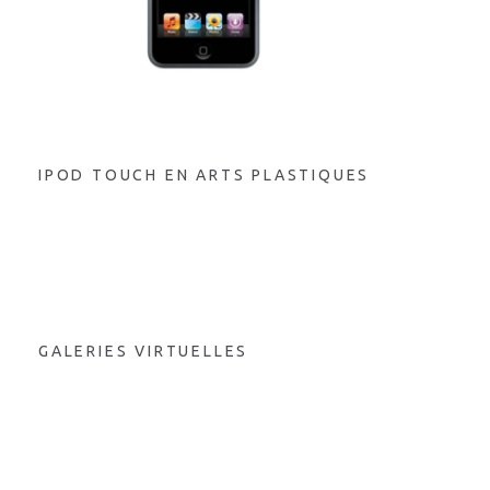
IPOD TOUCH EN ARTS PLASTIQUES
GALERIES VIRTUELLES