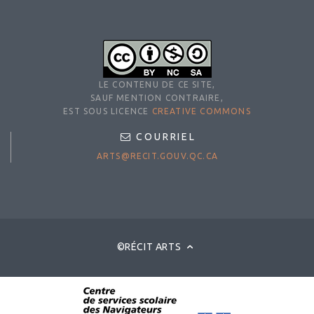
LE CONTENU DE CE SITE,
SAUF MENTION CONTRAIRE,
EST SOUS LICENCE
CREATIVE COMMONS
COURRIEL
ARTS@RECIT.GOUV.QC.CA
©RÉCIT ARTS