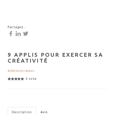
Partagez :
9 APPLIS POUR EXERCER SA
CRÉATIVITÉ
Administrateur
0 vote
Description
Avis