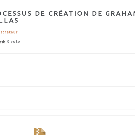
OCESSUS DE CRÉATION DE GRAHA
LLAS
strateur
0 vote