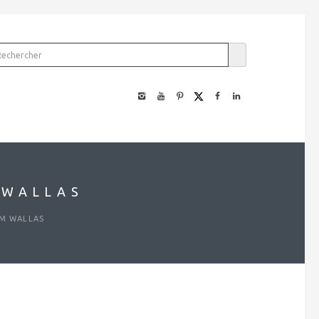
 WALLAS
AM WALLAS