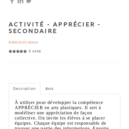
ACTIVITÉ - APPRÉCIER -
SECONDAIRE
Administrateur
0 vote
Description
Avis
À utiliser pour développer la compétence
APPRÉCIER en arts plastiques. Il sert à
modéliser une appréciation de façon
collective. On invite les élèves à se placer
équipes. Chaque équipe est responsable de
trouver une partie des informations. Ensuite,