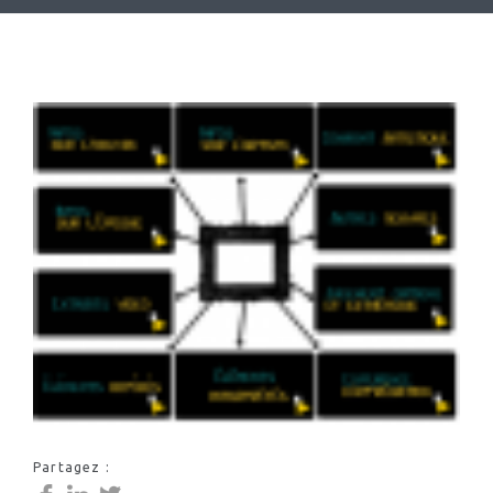
Partagez :