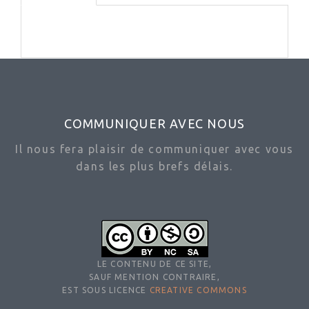
COMMUNIQUER AVEC NOUS
Il nous fera plaisir de communiquer avec vous
dans les plus brefs délais.
LE CONTENU DE CE SITE,
SAUF MENTION CONTRAIRE,
EST SOUS LICENCE
CREATIVE COMMONS