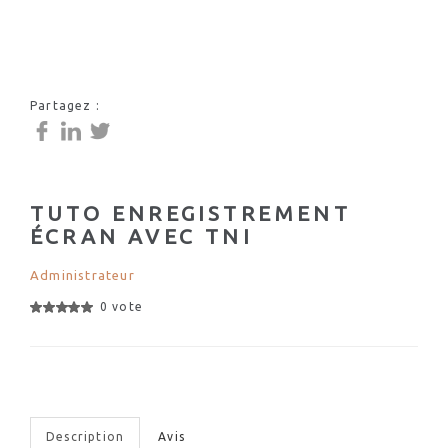
Partagez :
TUTO ENREGISTREMENT
ÉCRAN AVEC TNI
Administrateur
0 vote
Description
Avis