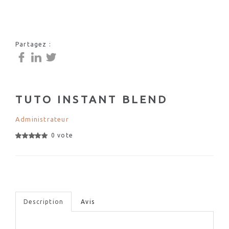
Partagez :
TUTO INSTANT BLEND
Administrateur
0 vote
Description
Avis