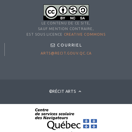
LE CONTENU DE CE SITE,
SAUF MENTION CONTRAIRE,
EST SOUS LICENCE
CREATIVE COMMONS
COURRIEL
ARTS@RECIT.GOUV.QC.CA
©RÉCIT ARTS