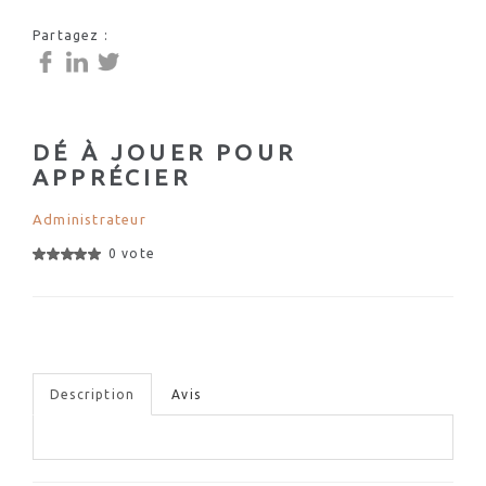
Partagez :
DÉ À JOUER POUR
APPRÉCIER
Administrateur
0 vote
Description
Avis