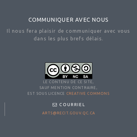
COMMUNIQUER AVEC NOUS
Il nous fera plaisir de communiquer avec vous
dans les plus brefs délais.
LE CONTENU DE CE SITE,
SAUF MENTION CONTRAIRE,
EST SOUS LICENCE
CREATIVE COMMONS
COURRIEL
ARTS@RECIT.GOUV.QC.CA