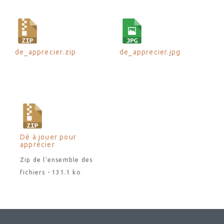
de_apprecier.zip
de_apprecier.jpg
Dé à jouer pour
apprécier
Zip de l'ensemble des
fichiers - 131.1 ko