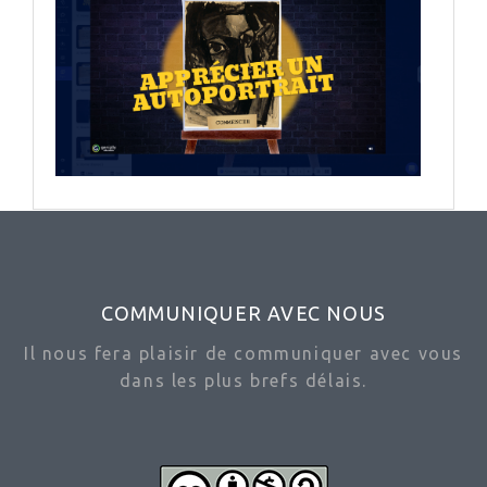
COMMUNIQUER AVEC NOUS
Il nous fera plaisir de communiquer avec vous
dans les plus brefs délais.