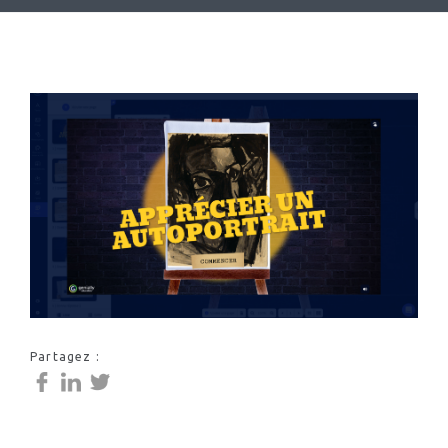
Partagez :