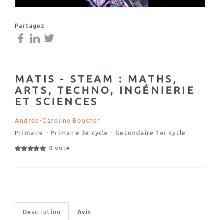
Partagez :
MATIS - STEAM : MATHS,
ARTS, TECHNO, INGÉNIERIE
ET SCIENCES
Andrée-Caroline Boucher
Primaire - Primaire 3e cycle - Secondaire 1er cycle
0 vote
Description
Avis