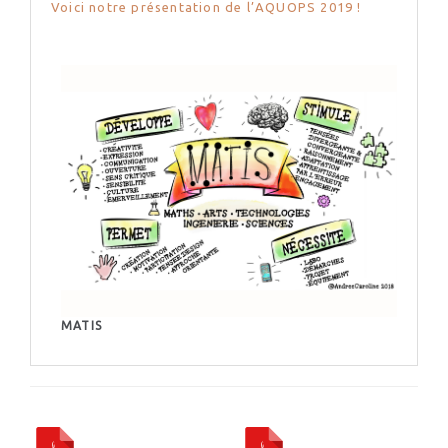
Voici notre présentation de l’AQUOPS 2019 !
MATIS