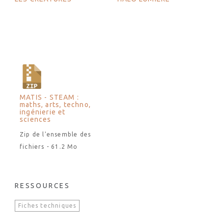
MATIS - STEAM :
maths, arts, techno,
ingénierie et
sciences
Zip de l'ensemble des
fichiers - 61.2 Mo
RESSOURCES
Fiches techniques