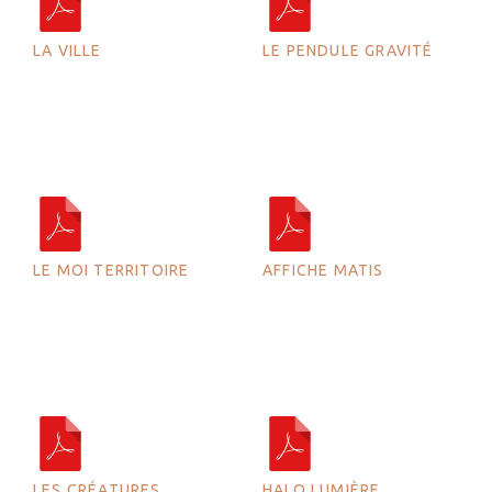
LA VILLE
LE PENDULE GRAVITÉ
LE MOI TERRITOIRE
AFFICHE MATIS
LES CRÉATURES
HALO LUMIÈRE