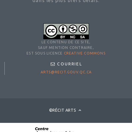
dans les plus brefs délais.
LE CONTENU DE CE SITE,
SAUF MENTION CONTRAIRE,
EST SOUS LICENCE
CREATIVE COMMONS
COURRIEL
ARTS@RECIT.GOUV.QC.CA
©RÉCIT ARTS