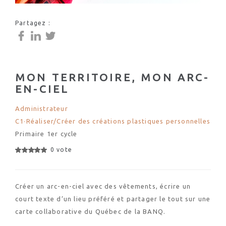
Partagez :
MON TERRITOIRE, MON ARC-
EN-CIEL
Administrateur
C1·Réaliser/Créer des créations plastiques personnelles
Primaire 1er cycle
0 vote
Créer un arc-en-ciel avec des vêtements, écrire un
court texte d’un lieu préféré et partager le tout sur une
carte collaborative du Québec de la BANQ.