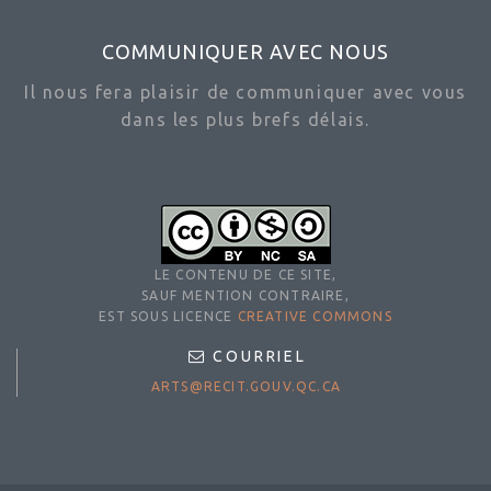
COMMUNIQUER AVEC NOUS
Il nous fera plaisir de communiquer avec vous
dans les plus brefs délais.
LE CONTENU DE CE SITE,
SAUF MENTION CONTRAIRE,
EST SOUS LICENCE
CREATIVE COMMONS
COURRIEL
ARTS@RECIT.GOUV.QC.CA