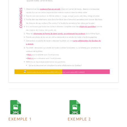
EXEMPLE 1
EXEMPLE 2