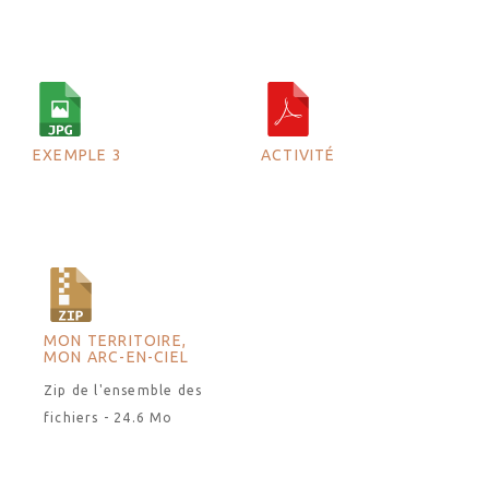
EXEMPLE 3
ACTIVITÉ
MON TERRITOIRE,
MON ARC-EN-CIEL
Zip de l'ensemble des
fichiers - 24.6 Mo