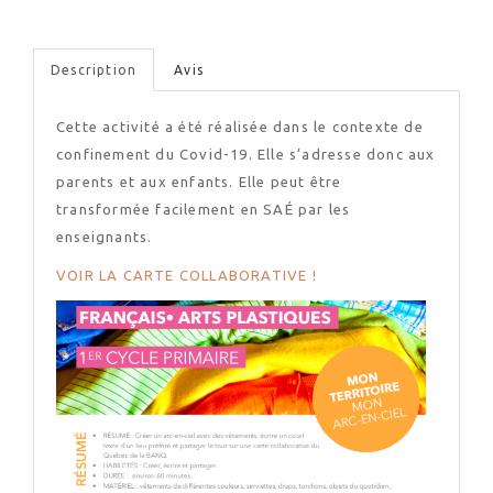
Description
Avis
Cette activité a été réalisée dans le contexte de
confinement du Covid-19. Elle s’adresse donc aux
parents et aux enfants. Elle peut être
transformée facilement en SAÉ par les
enseignants.
VOIR LA CARTE COLLABORATIVE !