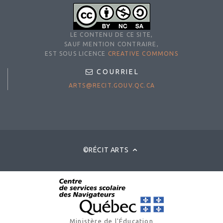
LE CONTENU DE CE SITE,
SAUF MENTION CONTRAIRE,
EST SOUS LICENCE
CREATIVE COMMONS
COURRIEL
ARTS@RECIT.GOUV.QC.CA
©RÉCIT ARTS
Ministère de l'Éducation