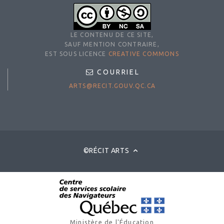
LE CONTENU DE CE SITE,
SAUF MENTION CONTRAIRE,
EST SOUS LICENCE
CREATIVE COMMONS
COURRIEL
ARTS@RECIT.GOUV.QC.CA
©RÉCIT ARTS
Ministère de l'Éducation