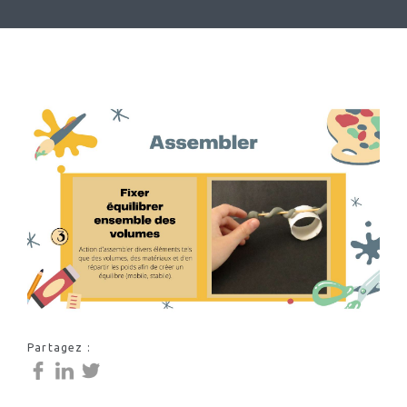
Partagez :