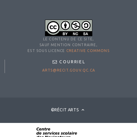
LE CONTENU DE CE SITE,
SAUF MENTION CONTRAIRE,
EST SOUS LICENCE
CREATIVE COMMONS
COURRIEL
ARTS@RECIT.GOUV.QC.CA
©RÉCIT ARTS