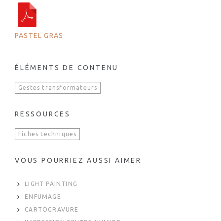
PASTEL GRAS
ÉLÉMENTS DE CONTENU
Gestes transformateurs
RESSOURCES
Fiches techniques
VOUS POURRIEZ AUSSI AIMER
LIGHT PAINTING
ENFUMAGE
CARTOGRAVURE