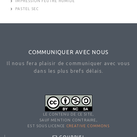
IMPRESSION FEUTRE HUMIDE
PASTEL SEC
COMMUNIQUER AVEC NOUS
Il nous fera plaisir de communiquer avec vous
dans les plus brefs délais.
LE CONTENU DE CE SITE,
SAUF MENTION CONTRAIRE,
EST SOUS LICENCE
CREATIVE COMMONS