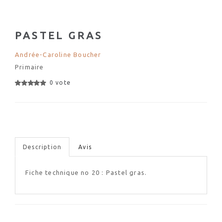
PASTEL GRAS
Andrée-Caroline Boucher
Primaire
0 vote
Description
Avis
Fiche technique no 20 : Pastel gras.