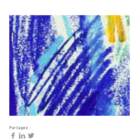
Partagez :