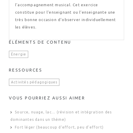
l’accompagnement musical. Cet exercice
constitue pour l’enseignant ou l’enseignante une
très bonne occasion d’observer individuellement
les élèves.
ÉLÉMENTS DE CONTENU
Énergie
RESSOURCES
Activités pédagogiques
VOUS POURRIEZ AUSSI AIMER
Source, nuage, lac... (révision et intégration des
dominantes dans un thème)
Fort léger (beaucoup d’effort, peu d’effort)