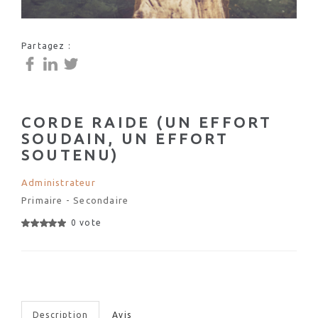
Partagez :
CORDE RAIDE (UN EFFORT
SOUDAIN, UN EFFORT
SOUTENU)
Administrateur
Primaire - Secondaire
0 vote
Description
Avis