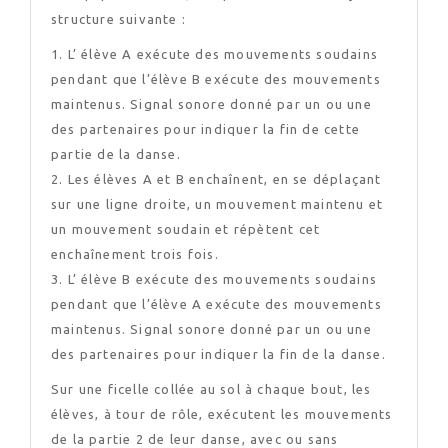
structure suivante :
1. L’ élève A exécute des mouvements soudains
pendant que l’élève B exécute des mouvements
maintenus. Signal sonore donné par un ou une
des partenaires pour indiquer la fin de cette
partie de la danse.
2. Les élèves A et B enchaînent, en se déplaçant
sur une ligne droite, un mouvement maintenu et
un mouvement soudain et répètent cet
enchaînement trois fois.
3. L’ élève B exécute des mouvements soudains
pendant que l’élève A exécute des mouvements
maintenus. Signal sonore donné par un ou une
des partenaires pour indiquer la fin de la danse.
Sur une ficelle collée au sol à chaque bout, les
élèves, à tour de rôle, exécutent les mouvements
de la partie 2 de leur danse, avec ou sans