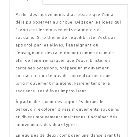
Parler des mouvements d’acrobatie que l’on a
déjà pu observer au cirque. Dégager les idées qui
favorisent les mouvements maintenus et
soudains. Si le thème de l’équilibriste n’est pas
apporté par les élèves, l’enseignant ou
l’enseignante devra le donner comme exemple
afin de faire remarquer que l’équilibriste, en
certaines occasions, prépare un mouvement
soudain par un temps de concentration et un
long mouvement maintenu. Faire entendre la
séquence. Les élèves improvisent.
À partir des exemples apportés durant le
percevoir, explorer divers mouvements soudains
et divers mouvements maintenus. Enchaîner des
mouvements des deux types.
En équipes de deux, composer une danse ayant la