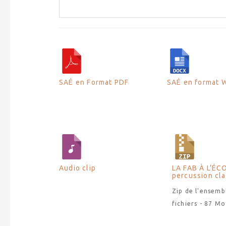
SAÉ en Format PDF
SAÉ en format 
Audio clip
LA FAB À L’ÉCO
percussion cl
Zip de l'ensemb
fichiers - 87 Mo