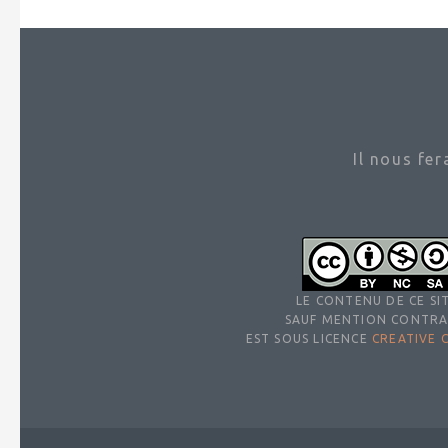
Il nous fe
LE CONTENU DE CE SIT
SAUF MENTION CONTRA
EST SOUS LICENCE
CREATIVE