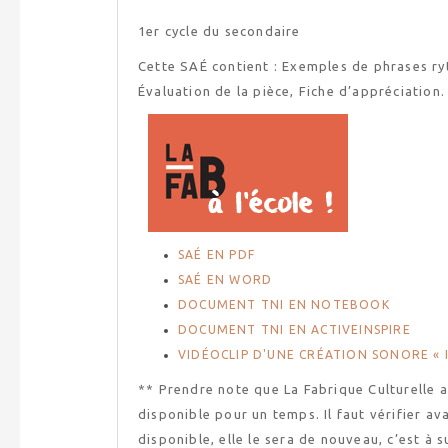
1er cycle du secondaire
Cette SAÉ contient : Exemples de phrases ry
Évaluation de la pièce, Fiche d’appréciation.
SAÉ EN PDF
SAÉ EN WORD
DOCUMENT TNI EN NOTEBOOK
DOCUMENT TNI EN ACTIVEINSPIRE
VIDÉOCLIP D'UNE CRÉATION SONORE «
** Prendre note que La Fabrique Culturelle al
disponible pour un temps. Il faut vérifier ava
disponible, elle le sera de nouveau, c’est à su