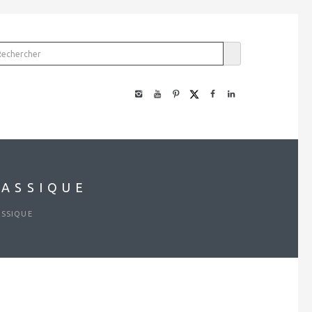
LASSIQUE
ASSIQUE