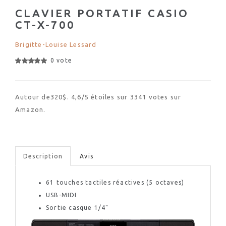
CLAVIER PORTATIF CASIO
CT-X-700
Brigitte-Louise Lessard
0 vote
Autour de320$. 4,6/5 étoiles sur 3341 votes sur
Amazon.
Description
Avis
61 touches tactiles réactives (5 octaves)
USB-MIDI
Sortie casque 1/4"