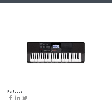
Partagez :