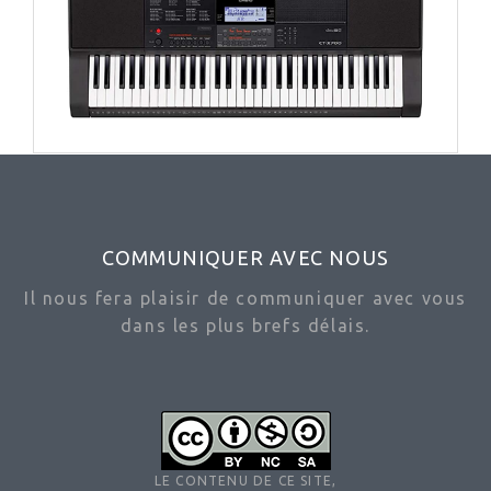
COMMUNIQUER AVEC NOUS
Il nous fera plaisir de communiquer avec vous
dans les plus brefs délais.
LE CONTENU DE CE SITE,