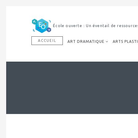
Découvrir notre dictionnaire mult
ACCUEIL
ART DRAMATIQUE
ARTS PLAST