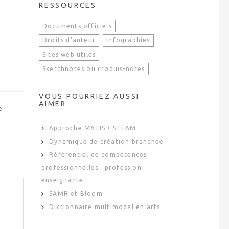
RESSOURCES
Documents officiels
Droits d’auteur
Infographies
Sites web utiles
Sketchnotes ou croquis-notes
VOUS POURRIEZ AUSSI
AIMER
e
Approche MATIS • STEAM
Dynamique de création branchée
Référentiel de compétences
professionnelles : profession
enseignante
SAMR et Bloom
Dictionnaire multimodal en arts