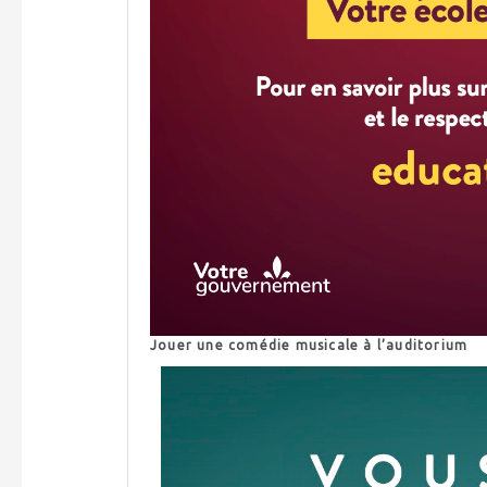
Jouer une comédie musicale à l’auditorium