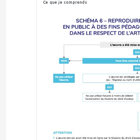
Ce que je comprends