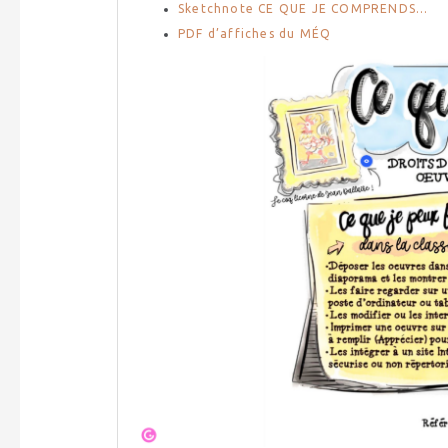
Sketchnote CE QUE JE COMPRENDS...
PDF d’affiches du MÉQ