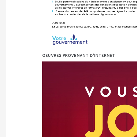
OEUVRES PROVENANT D’INTERNET