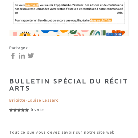
Partagez :
BULLETIN SPÉCIAL DU RÉCIT
ARTS
Brigitte-Louise Lessard
0 vote
Tout ce que vous devez savoir sur notre site web