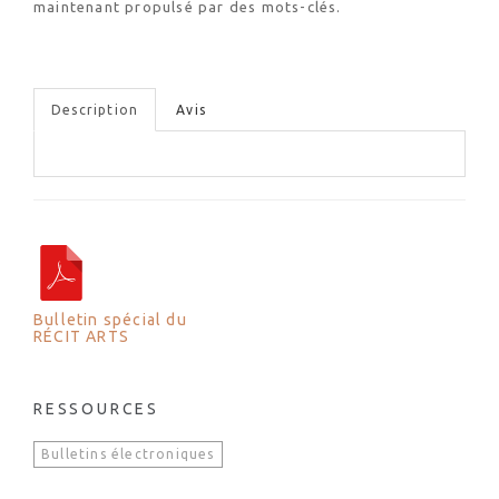
maintenant propulsé par des mots-clés.
Description
Avis
Bulletin spécial du
RÉCIT ARTS
RESSOURCES
Bulletins électroniques