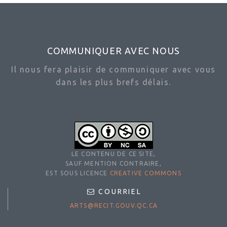
COMMUNIQUER AVEC NOUS
Il nous fera plaisir de communiquer avec vous
dans les plus brefs délais.
LE CONTENU DE CE SITE,
SAUF MENTION CONTRAIRE,
EST SOUS LICENCE
CREATIVE COMMONS
COURRIEL
ARTS@RECIT.GOUV.QC.CA