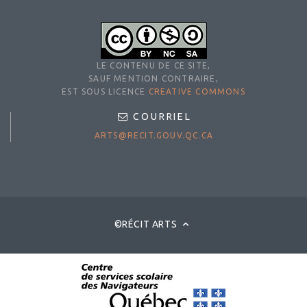
LE CONTENU DE CE SITE,
SAUF MENTION CONTRAIRE,
EST SOUS LICENCE
CREATIVE COMMONS
COURRIEL
ARTS@RECIT.GOUV.QC.CA
©RÉCIT ARTS