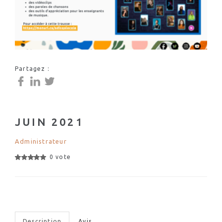
Partagez :
JUIN 2021
Administrateur
0 vote
Description
Avis