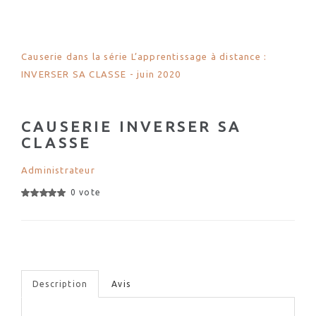
Causerie dans la série L’apprentissage à distance :
INVERSER SA CLASSE - juin 2020
CAUSERIE INVERSER SA
CLASSE
Administrateur
0 vote
Description
Avis