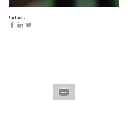
Partagez :