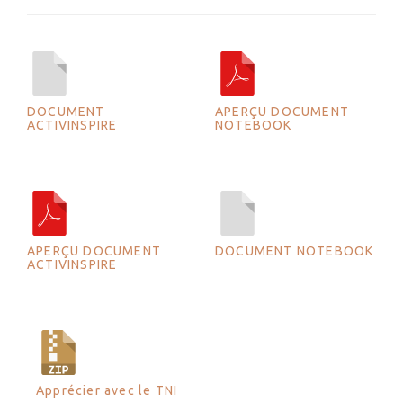
DOCUMENT
APERÇU DOCUMENT
ACTIVINSPIRE
NOTEBOOK
APERÇU DOCUMENT
DOCUMENT NOTEBOOK
ACTIVINSPIRE
Apprécier avec le TNI