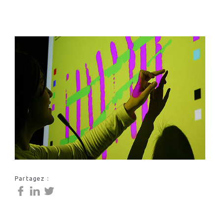
Partagez :