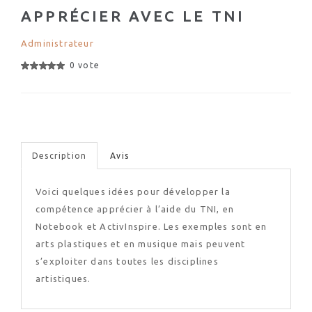
APPRÉCIER AVEC LE TNI
Administrateur
0 vote
Description
Avis
Voici quelques idées pour développer la
compétence apprécier à l’aide du TNI, en
Notebook et ActivInspire. Les exemples sont en
arts plastiques et en musique mais peuvent
s’exploiter dans toutes les disciplines
artistiques.