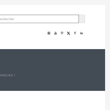
PRÉCIER ?