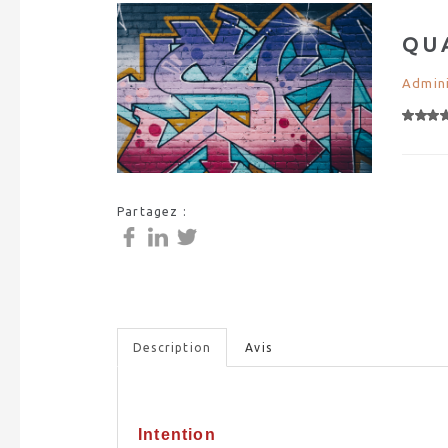
QU
Admini
Partagez :
Description
Avis
Intention