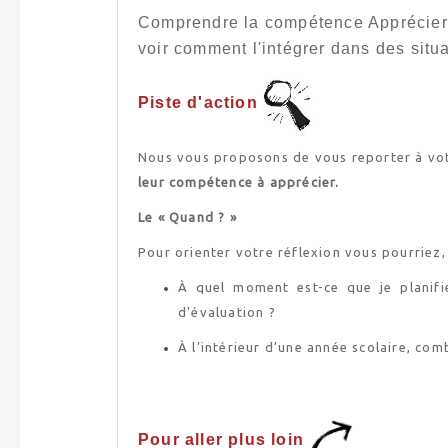
Comprendre la compétence Apprécier, s
voir comment l'intégrer dans des situ
Piste d'action
Nous vous proposons de vous reporter à vo
leur compétence à apprécier.
Le « Quand ? »
Pour orienter votre réflexion vous pourriez,
À quel moment est-ce que je planifi
d'évaluation ?
À l’intérieur d’une année scolaire, com
Pour aller plus loin