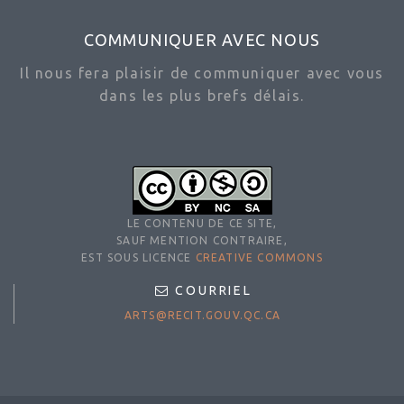
COMMUNIQUER AVEC NOUS
Il nous fera plaisir de communiquer avec vous
dans les plus brefs délais.
LE CONTENU DE CE SITE,
SAUF MENTION CONTRAIRE,
EST SOUS LICENCE
CREATIVE COMMONS
COURRIEL
ARTS@RECIT.GOUV.QC.CA