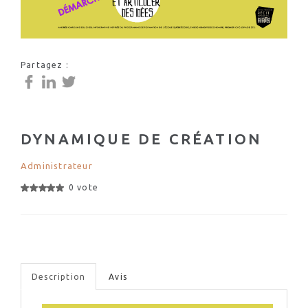
Partagez :
DYNAMIQUE DE CRÉATION
Administrateur
0 vote
Description
Avis