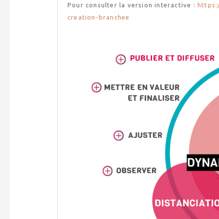
Pour consulter la version interactive :
https
creation-branchee