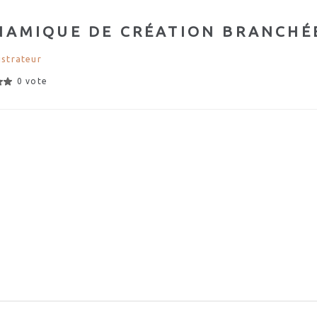
NAMIQUE DE CRÉATION BRANCHÉ
strateur
0 vote