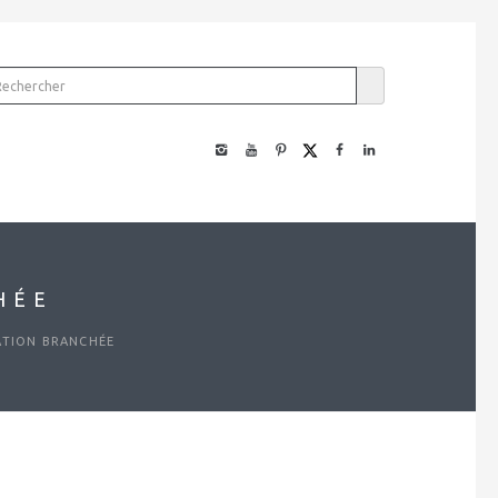
HÉE
ATION BRANCHÉE