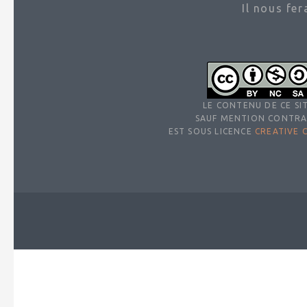
Il nous fe
LE CONTENU DE CE SIT
SAUF MENTION CONTRA
EST SOUS LICENCE
CREATIVE