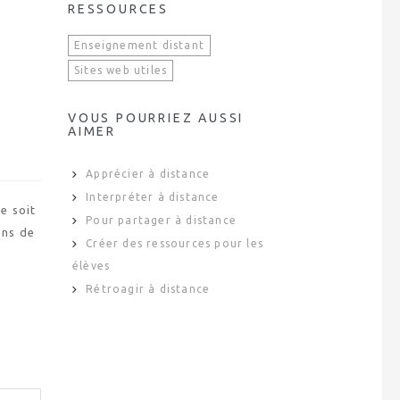
RESSOURCES
Enseignement distant
Sites web utiles
VOUS POURRIEZ AUSSI
AIMER
Apprécier à distance
Interpréter à distance
e soit
Pour partager à distance
ons de
Créer des ressources pour les
élèves
Rétroagir à distance