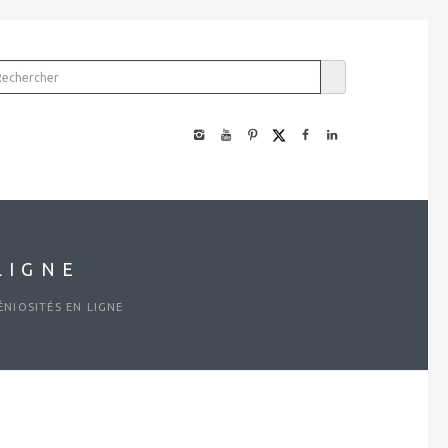
LIGNE
NIOSITÉS EN LIGNE