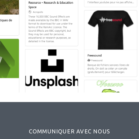
COMMUNIQUER AVEC NOUS