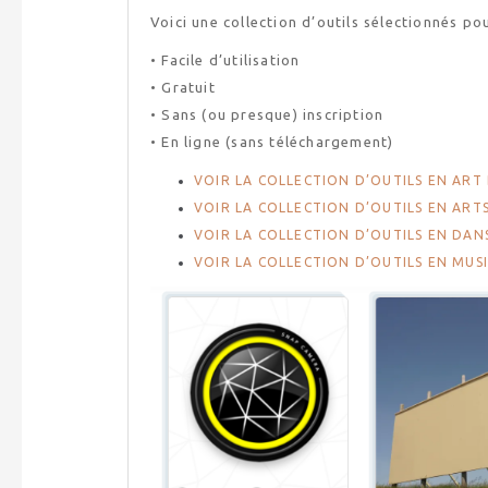
Voici une collection d’outils sélectionnés pou
• Facile d’utilisation
• Gratuit
• Sans (ou presque) inscription
• En ligne (sans téléchargement)
VOIR LA COLLECTION D’OUTILS EN AR
VOIR LA COLLECTION D’OUTILS EN ART
VOIR LA COLLECTION D’OUTILS EN DAN
VOIR LA COLLECTION D’OUTILS EN MUS