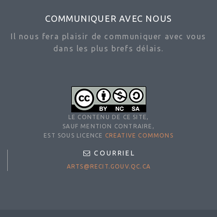
COMMUNIQUER AVEC NOUS
Il nous fera plaisir de communiquer avec vous
dans les plus brefs délais.
LE CONTENU DE CE SITE,
SAUF MENTION CONTRAIRE,
EST SOUS LICENCE
CREATIVE COMMONS
COURRIEL
ARTS@RECIT.GOUV.QC.CA