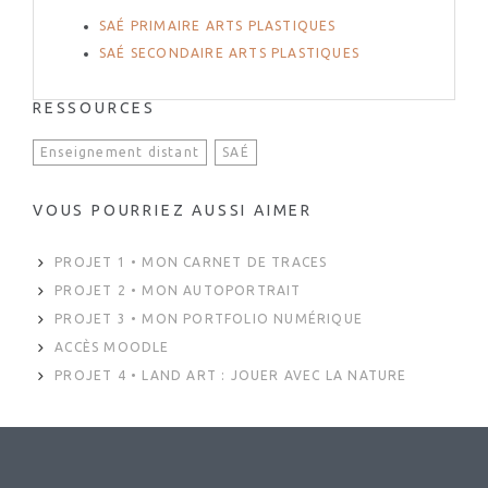
SAÉ PRIMAIRE ARTS PLASTIQUES
SAÉ SECONDAIRE ARTS PLASTIQUES
RESSOURCES
Enseignement distant
SAÉ
VOUS POURRIEZ AUSSI AIMER
PROJET 1 • MON CARNET DE TRACES
PROJET 2 • MON AUTOPORTRAIT
PROJET 3 • MON PORTFOLIO NUMÉRIQUE
ACCÈS MOODLE
PROJET 4 • LAND ART : JOUER AVEC LA NATURE