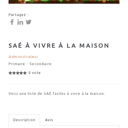
Partagez :
SAÉ À VIVRE À LA MAISON
Administrateur
Primaire - Secondaire
0 vote
Voici une liste de SAÉ faciles à vivre à la maison.
Description
Avis