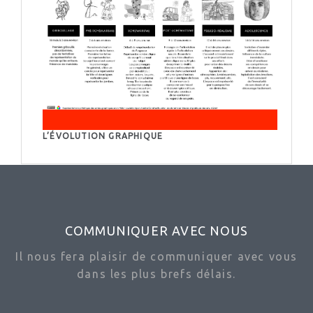
L’ÉVOLUTION GRAPHIQUE
COMMUNIQUER AVEC NOUS
Il nous fera plaisir de communiquer avec vous
dans les plus brefs délais.