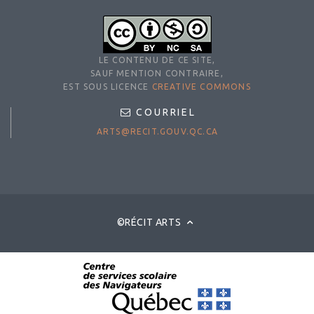
LE CONTENU DE CE SITE,
SAUF MENTION CONTRAIRE,
EST SOUS LICENCE
CREATIVE COMMONS
COURRIEL
ARTS@RECIT.GOUV.QC.CA
©RÉCIT ARTS