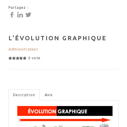
Partagez :
L’ÉVOLUTION GRAPHIQUE
Administrateur
0 vote
Description
Avis