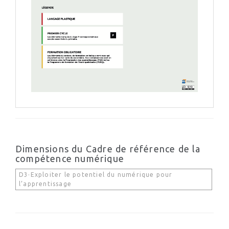
Dimensions du Cadre de référence de la
compétence numérique
D3·Exploiter le potentiel du numérique pour
l’apprentissage