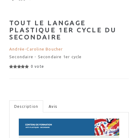
TOUT LE LANGAGE
PLASTIQUE 1ER CYCLE DU
SECONDAIRE
Andrée-Caroline Boucher
Secondaire - Secondaire 1er cycle
0 vote
Description
Avis