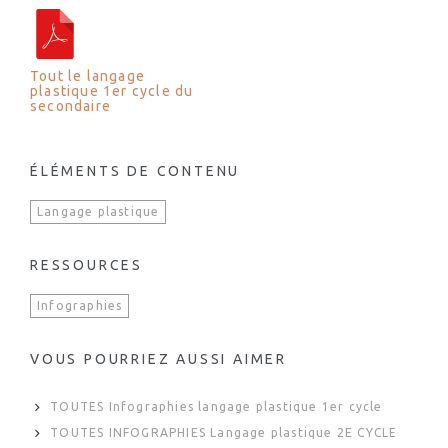
Tout le langage
plastique 1er cycle du
secondaire
ÉLÉMENTS DE CONTENU
Langage plastique
RESSOURCES
Infographies
VOUS POURRIEZ AUSSI AIMER
TOUTES Infographies langage plastique 1er cycle
TOUTES INFOGRAPHIES Langage plastique 2E CYCLE