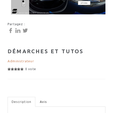
Partagez :
DÉMARCHES ET TUTOS
Administrateur
0 vote
Description
Avis