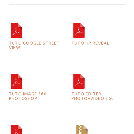
TUTO GOOGLE STREET
TUTO HP REVEAL
VIEW
TUTO IMAGE 360
TUTO ÉDITER
PHOTOSHOP
PHOTO+VIDEO 360