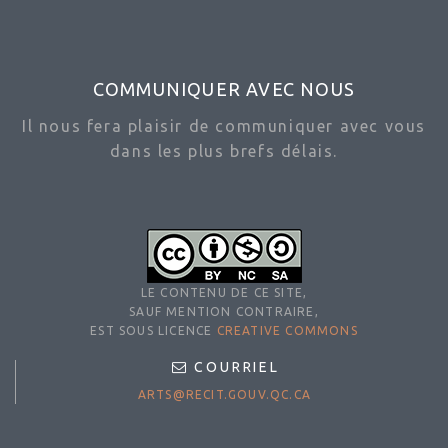
COMMUNIQUER AVEC NOUS
Il nous fera plaisir de communiquer avec vous
dans les plus brefs délais.
LE CONTENU DE CE SITE,
SAUF MENTION CONTRAIRE,
EST SOUS LICENCE
CREATIVE COMMONS
COURRIEL
ARTS@RECIT.GOUV.QC.CA