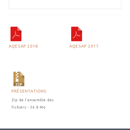
AQESAP 2018
AQESAP 2017
PRÉSENTATIONS
Zip de l'ensemble des
fichiers - 36.8 Mo