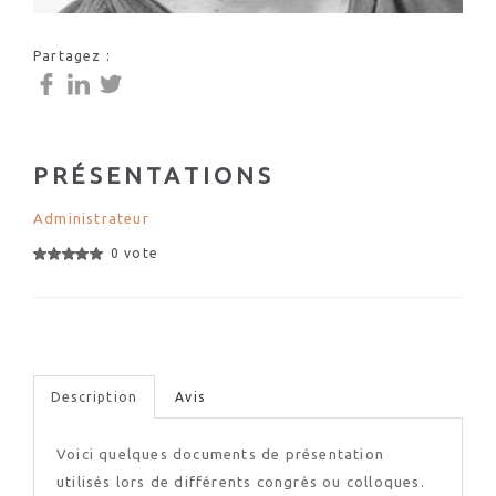
Partagez :
PRÉSENTATIONS
Administrateur
0 vote
Description
Avis
Voici quelques documents de présentation
utilisés lors de différents congrès ou colloques.