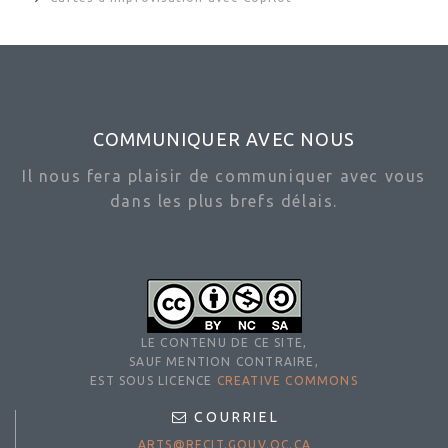
COMMUNIQUER AVEC NOUS
Il nous fera plaisir de communiquer avec vous
dans les plus brefs délais.
LE CONTENU DE CE SITE,
SAUF MENTION CONTRAIRE,
EST SOUS LICENCE
CREATIVE COMMONS
COURRIEL
ARTS@RECIT.GOUV.QC.CA