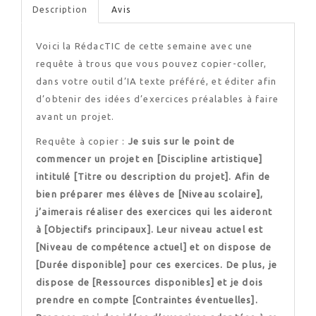
Description
Avis
Voici la RédacTIC de cette semaine avec une
requête à trous que vous pouvez copier-coller,
dans votre outil d’IA texte préféré, et éditer afin
d’obtenir des idées d’exercices préalables à faire
avant un projet.
Requête à copier :
Je suis sur le point de
commencer un projet en [Discipline artistique]
intitulé [Titre ou description du projet]. Afin de
bien préparer mes élèves de [Niveau scolaire],
j’aimerais réaliser des exercices qui les aideront
à [Objectifs principaux]. Leur niveau actuel est
[Niveau de compétence actuel] et on dispose de
[Durée disponible] pour ces exercices. De plus, je
dispose de [Ressources disponibles] et je dois
prendre en compte [Contraintes éventuelles].