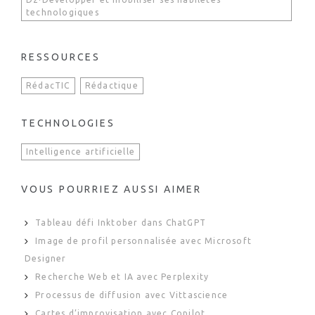
technologiques
RESSOURCES
RédacTIC
Rédactique
TECHNOLOGIES
Intelligence artificielle
VOUS POURRIEZ AUSSI AIMER
Tableau défi Inktober dans ChatGPT
Image de profil personnalisée avec Microsoft
Designer
Recherche Web et IA avec Perplexity
Processus de diffusion avec Vittascience
Cartes d’improvisation avec Copilot