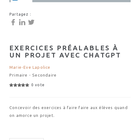
Partagez :
EXERCICES PRÉALABLES À
UN PROJET AVEC CHATGPT
Marie-Eve Lapolice
Primaire - Secondaire
0 vote
Concevoir des exercices à faire faire aux élèves quand
on amorce un projet.